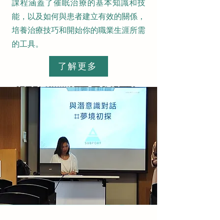
課程涵蓋了催眠治療的基本知識和技
能，以及如何與患者建立有效的關係，
培養治療技巧和開始你的職業生涯所需
的工具。
了解更多