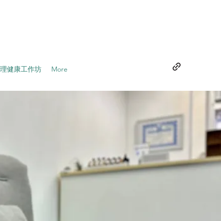
理健康工作坊
More