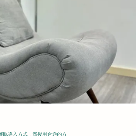
催眠導入方式，然後用合適的方