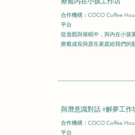
療癒內在小孩工作坊
​合作機構：COCO Coffee H
平台
從遊戲與催眠中，與內在小孩
療癒成長與原生家庭給我們的
與潛意識對話 #解夢工作
​合作機構：COCO Coffee H
平台