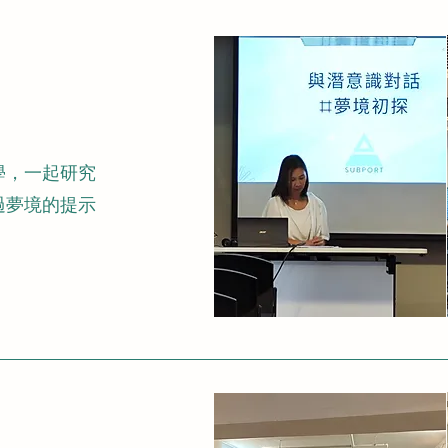
學，一起研究
過夢境的提示